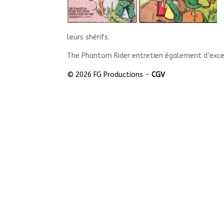
leurs shérifs.
The Phantom Rider entretien également d’exce
© 2026 FG Productions -
CGV