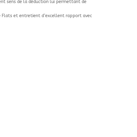
lent sens de la déduction lui permettant de
 Flats et entretient d’excellent rapport avec