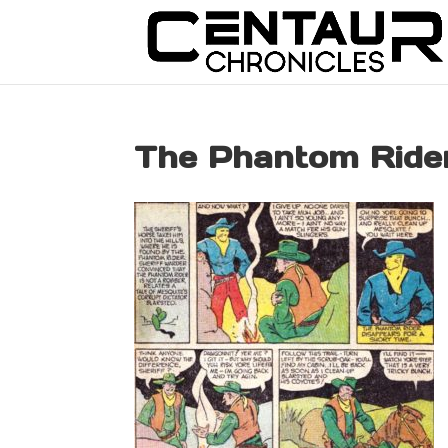
The Phantom Ride